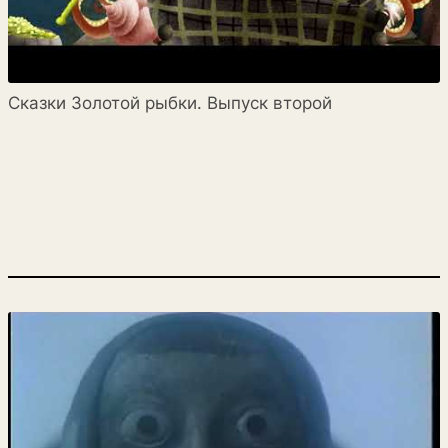
Сказки Золотой рыбки. Выпуск второй