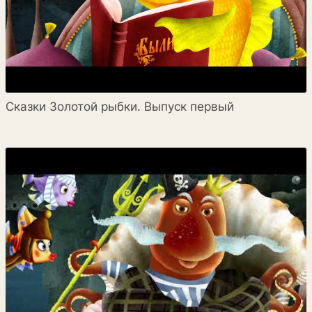
Сказки Золотой рыбки. Выпуск первый