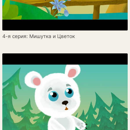
4-я серия: Мишутка и Цветок