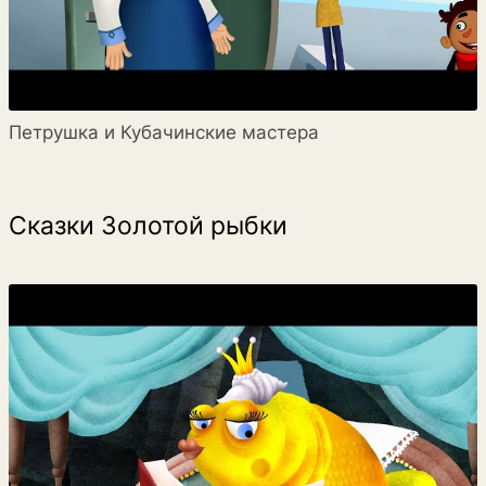
Петрушка и Кубачинские мастера
Сказки Золотой рыбки