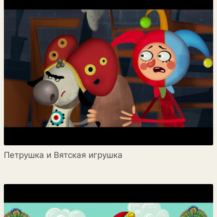
Петрушка и Вятская игрушка