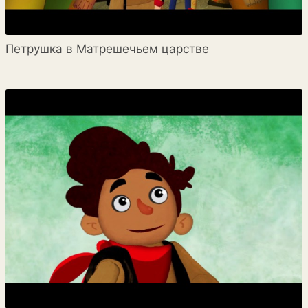
Петрушка в Матрешечьем царстве