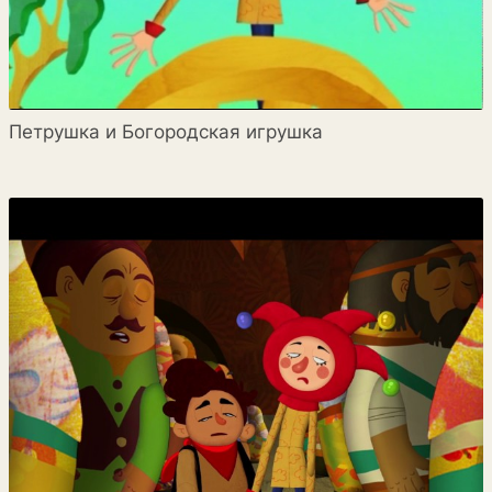
Петрушка и Богородская игрушка