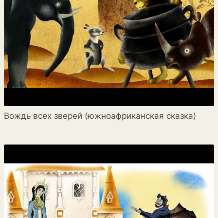
Вождь всех зверей (южноафриканская сказка)