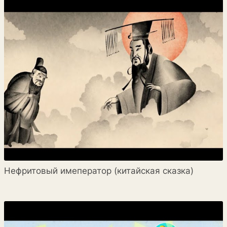
Нефритовый имеператор (китайская сказка)