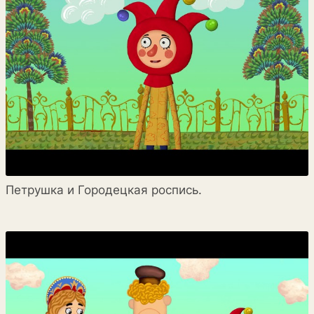
Петрушка и Городецкая роспись.