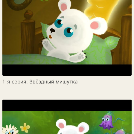
1-я серия: Звёздный мишутка