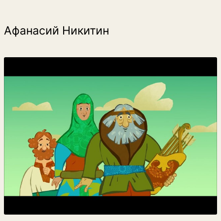
Афанасий Никитин