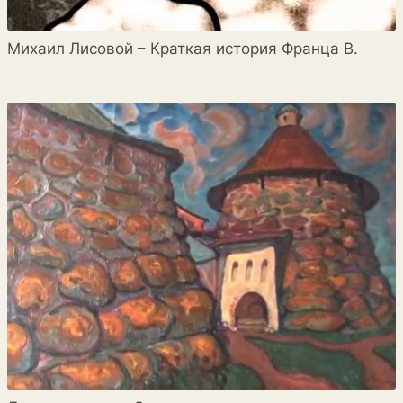
Михаил Лисовой – Краткая история Франца В.