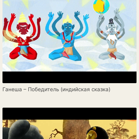
Ганеша – Победитель (индийская сказка)