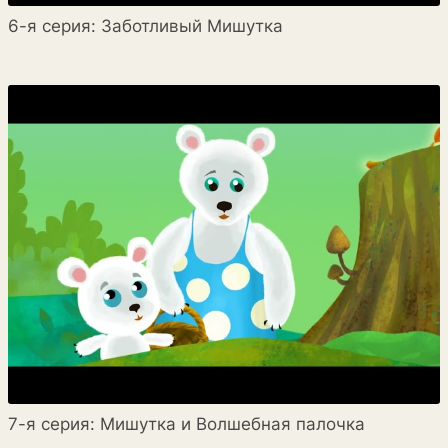
6-я серия: Заботливый Мишутка
7-я серия: Мишутка и Волшебная палочка