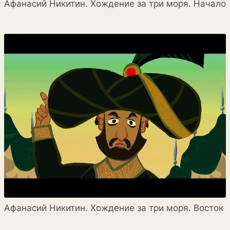
Афанасий Никитин. Хождение за три моря. Начало
Афанасий Никитин. Хождение за три моря. Восток