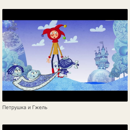
Петрушка и Гжель