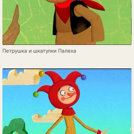
Петрушка и шкатулки Палеха