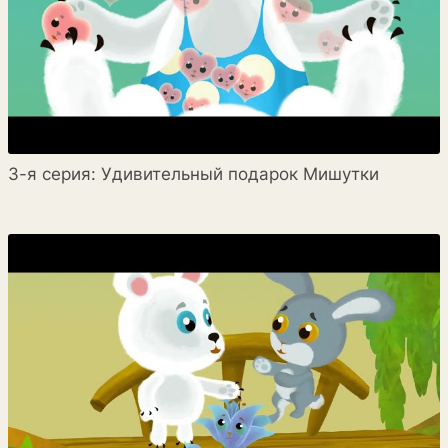
3-я серия: Удивительный подарок Мишутки