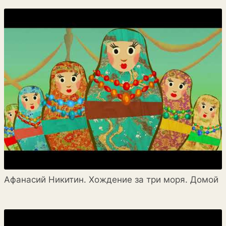
Афанасий Никитин. Хождение за три моря. Домой