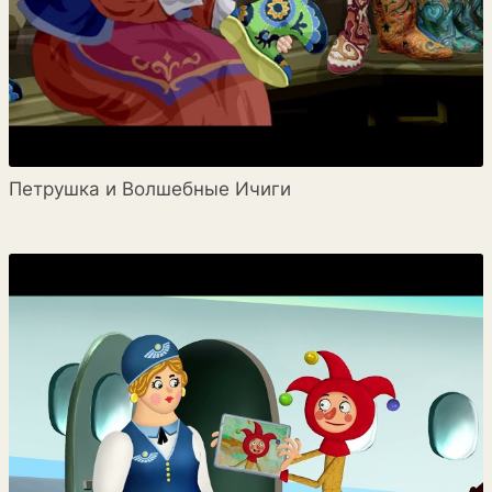
Петрушка и Волшебные Ичиги