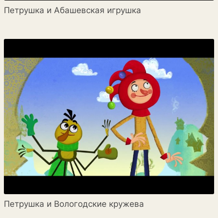
Петрушка и Абашевская игрушка
Петрушка и Вологодские кружева