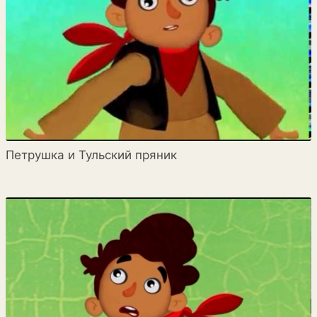
Петрушка и Тульский пряник