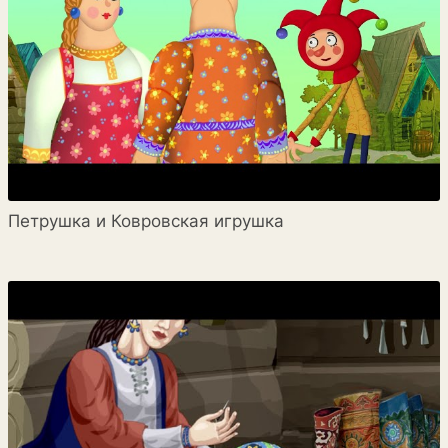
Петрушка и Ковровская игрушка