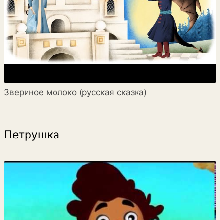
Звериное молоко (русская сказка)
Петрушка